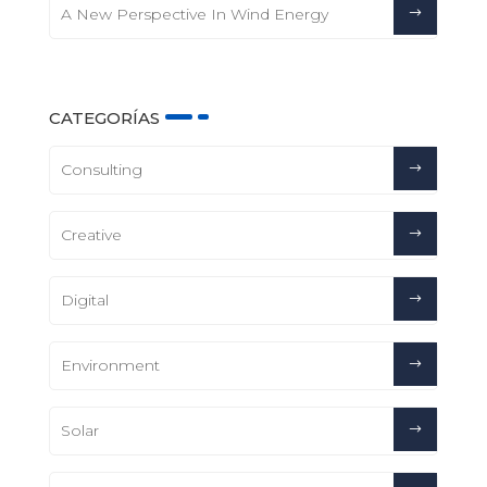
A New Perspective In Wind Energy
CATEGORÍAS
Consulting
Creative
Digital
Environment
Solar