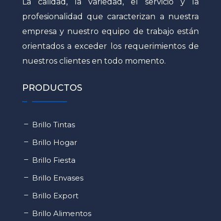
La calidad, la variedad, el servicio y la
profesionalidad que caracterizan a nuestra
empresa y nuestro equipo de trabajo están
orientados a exceder los requerimientos de
nuestros clientes en todo momento.
PRODUCTOS
Brillo Tintas
Brillo Hogar
Brillo Fiesta
Brillo Envases
Brillo Export
Brillo Alimentos