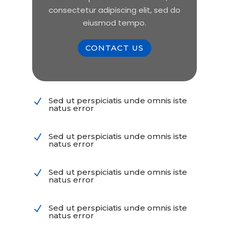
consectetur adipiscing elit, sed do
eiusmod tempo.
CONTACT US
Sed ut perspiciatis unde omnis iste
N
natus error
Sed ut perspiciatis unde omnis iste
N
natus error
Sed ut perspiciatis unde omnis iste
N
natus error
Sed ut perspiciatis unde omnis iste
N
natus error