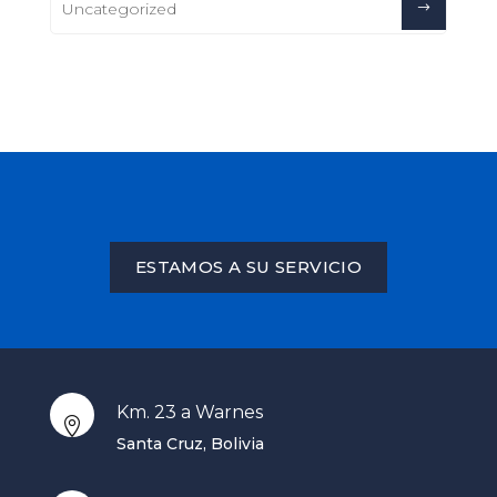
Uncategorized
ESTAMOS A SU SERVICIO
Km. 23 a Warnes

Santa Cruz, Bolivia