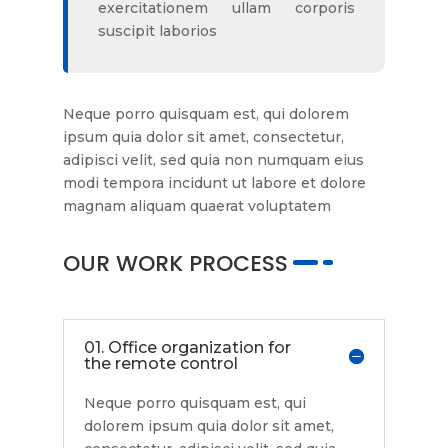
exercitationem ullam corporis
suscipit laborios
Neque porro quisquam est, qui dolorem
ipsum quia dolor sit amet, consectetur,
adipisci velit, sed quia non numquam eius
modi tempora incidunt ut labore et dolore
magnam aliquam quaerat voluptatem
OUR WORK PROCESS
01. Office organization for
the remote control
Neque porro quisquam est, qui
dolorem ipsum quia dolor sit amet,