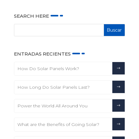
SEARCH HERE
ENTRADAS RECIENTES
How Do Solar Panels Work?
How Long Do Solar Panels Last?
Power the World All Around You
What are the Benefits of Going Solar?