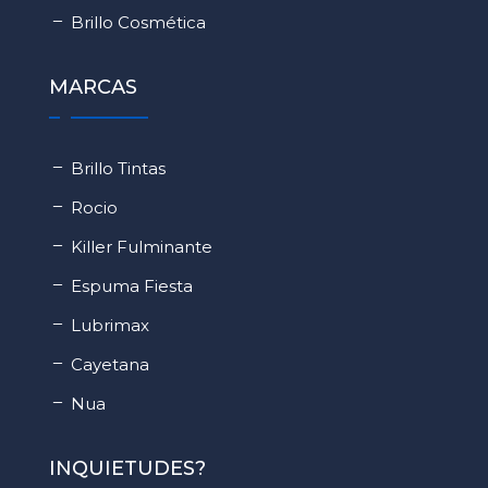
Brillo Cosmética
MARCAS
Brillo Tintas
Rocio
Killer Fulminante
Espuma Fiesta
Lubrimax
Cayetana
Nua
INQUIETUDES?